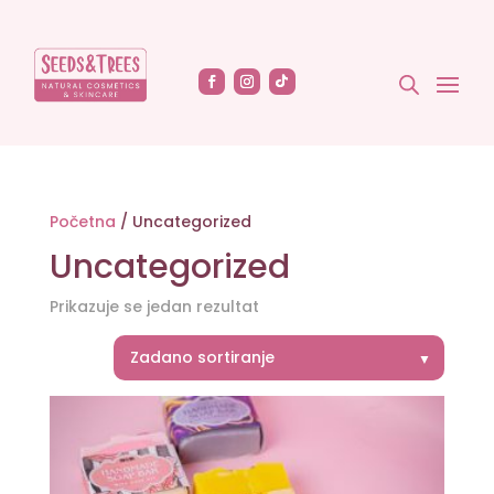
Početna
/ Uncategorized
Uncategorized
Prikazuje se jedan rezultat